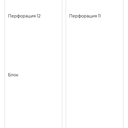
Перфорация 12
Перфорация 11
Блок