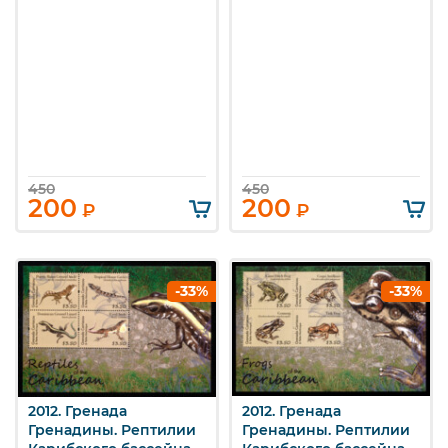
450
450
200
200
₽
₽
-33%
-33%
2012. Гренада
2012. Гренада
Гренадины. Рептилии
Гренадины. Рептилии