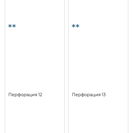
Перфорация 12
Перфорация 13