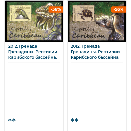
-56%
-56%
2012. Гренада
2012. Гренада
Гренадины. Рептилии
Гренадины. Рептилии
Карибского бассейна.
Карибского бассейна.