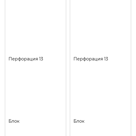
Перфорация 13
Перфорация 13
Блок
Блок