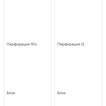
Перфорация 13½
Перфорация 12
Блок
Блок