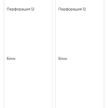
Перфорация 12
Перфорация 12
Блок
Блок