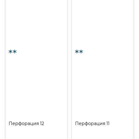
Перфорация 12
Перфорация 11