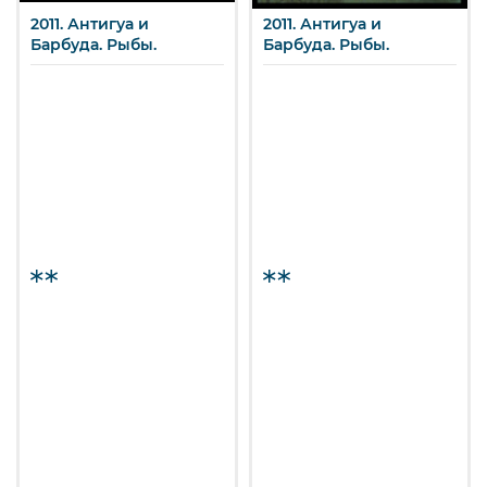
2011. Антигуа и
2011. Антигуа и
Барбуда. Рыбы.
Барбуда. Рыбы.