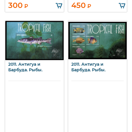
300
450
₽
₽
2011. Антигуа и
2011. Антигуа и
Барбуда. Рыбы.
Барбуда. Рыбы.