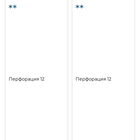
Перфорация 12
Перфорация 12