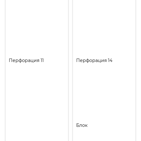
Перфорация 11
Перфорация 14
Блок