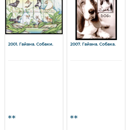
2001. Гайана. Собаки.
2007. Гайана. Собака.