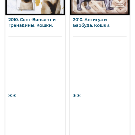
2010. Сент-Винсент и
2010. Антигуа и
Гренадины. Кошки.
Барбуда. Кошки.