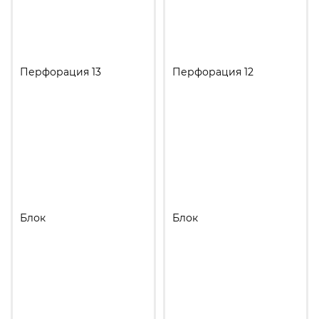
Перфорация 13
Перфорация 12
Блок
Блок