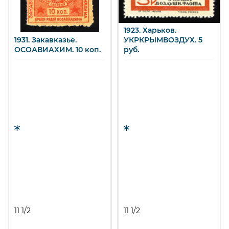
1923. Харьков.
1931. Закавказье.
УКРКРЫМВОЗДУХ. 5
ОСОАВИАХИМ. 10 коп.
руб.
11 1/2
11 1/2