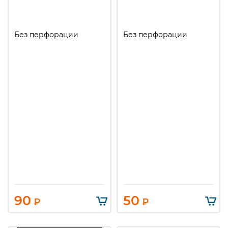
Без перфорации
Без перфорации
90
50
₽
₽