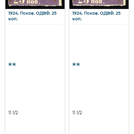
1924. Псков. ОДВФ. 25
1924. Псков. ОДВФ. 25
коп.
коп.
11 1/2
11 1/2