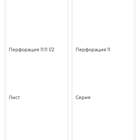
Перфорация 11:11 1/2
Перфорация 11
Лист
Серия