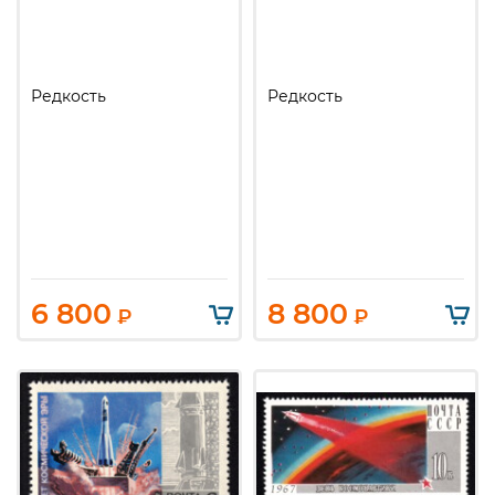
Редкость
Редкость
6 800
8 800
₽
₽