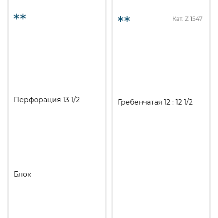
Кат. Z
1547
Перфорация 13 1/2
Гребенчатая 12 : 12 1/2
Блок