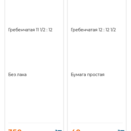
Гребенчатая 11 1/2 : 12
Гребенчатая 12 : 12 1/2
Без лака
Бумага простая