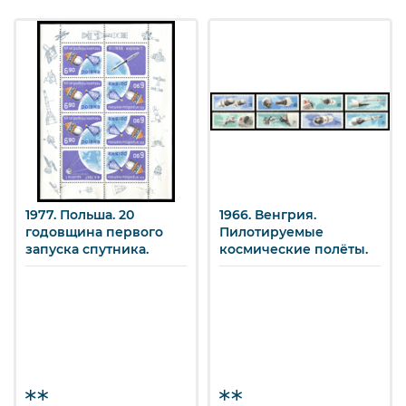
1977. Польша. 20
1966. Венгрия.
годовщина первого
Пилотируемые
запуска спутника.
космические полёты.