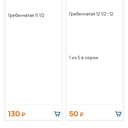
Гребенчатая 12 1/2 : 12
Гребенчатая 11 1/2
1 из 5 в серии
130
50
₽
₽