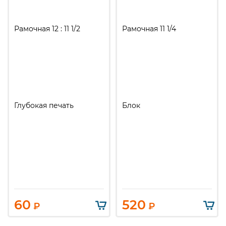
Рамочная 12 : 11 1/2
Рамочная 11 1/4
Глубокая печать
Блок
60
520
₽
₽