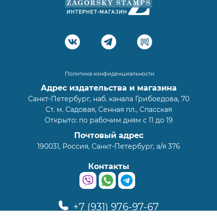
Политика конфиденциальности
Адрес издательства и магазина
Санкт-Петербург, наб. канала Грибоедова, 70
Ст. м. Садовая, Сенная пл., Спасская
Открыто: по рабочим дням с 11 до 19
Почтовый адрес
190031, Россия, Санкт-Петербург, а/я 376
Контакты
+7 (931) 976-97-67