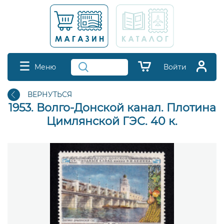
Меню
Войти
ВЕРНУТЬСЯ
1953. Волго-Донской канал. Плотина
Цимлянской ГЭС. 40 к.