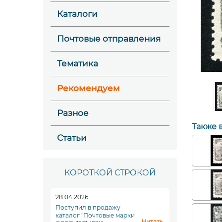
Каталоги
Почтовые отправления
Тематика
Рекомендуем
Разное
Также 
Статьи
КОРОТКОЙ СТРОКОЙ
28.04.2026
Поступил в продажу
каталог "Почтовые марки
Читать