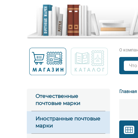
О компа
Главная
Отечественные
почтовые марки
Иностранные почтовые
марки