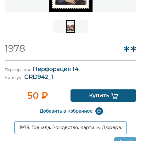
1978
Перфорация 14
Перфорация:
GRD942_1
Артикул:
50
₽
Купить
Добавить в избранное
1978. Гренада. Рождество. Картины Дюрера.