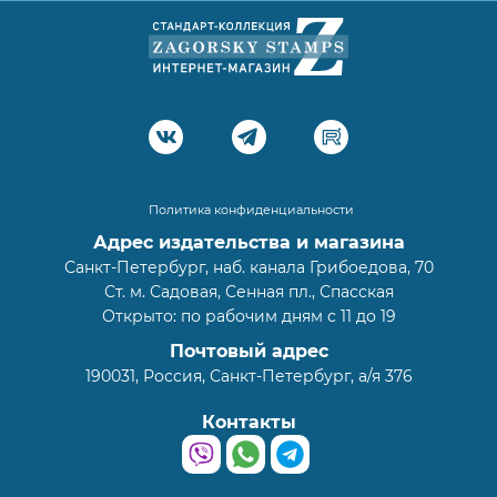
Политика конфиденциальности
Адрес издательства и магазина
Санкт-Петербург, наб. канала Грибоедова, 70
Ст. м. Садовая, Сенная пл., Спасская
Открыто: по рабочим дням с 11 до 19
Почтовый адрес
190031, Россия, Санкт-Петербург, а/я 376
Контакты