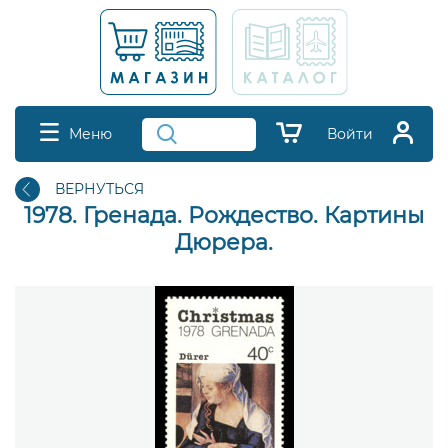
Меню
Войти
ВЕРНУТЬСЯ
1978. Гренада. Рождество. Картины
Дюрера.