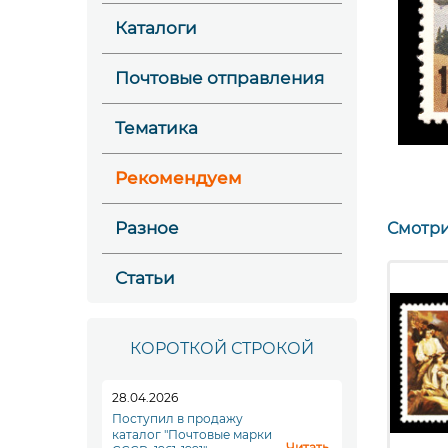
Каталоги
Почтовые отправления
Тематика
Рекомендуем
Разное
Смотри
Статьи
КОРОТКОЙ СТРОКОЙ
28.04.2026
Поступил в продажу
каталог "Почтовые марки
Читать