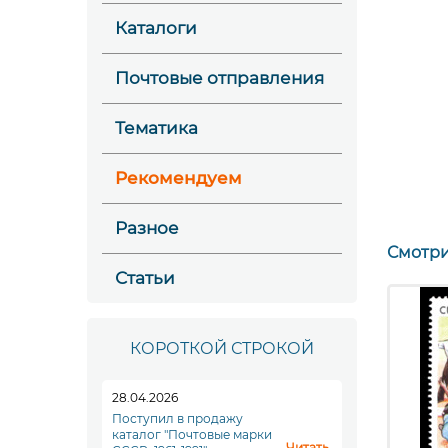
Каталоги
Почтовые отправления
Тематика
Рекомендуем
Разное
Смотри
Статьи
КОРОТКОЙ СТРОКОЙ
28.04.2026
Поступил в продажу
каталог "Почтовые марки
Читать