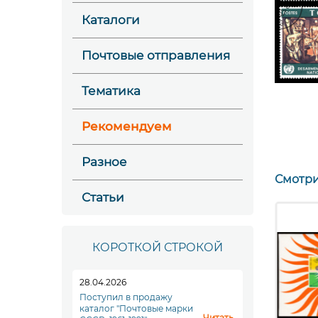
Каталоги
Почтовые отправления
Тематика
Рекомендуем
Разное
Смотри
Статьи
КОРОТКОЙ СТРОКОЙ
28.04.2026
Поступил в продажу
каталог "Почтовые марки
Читать