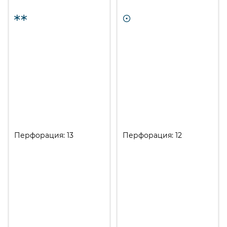
Перфорация: 13
Перфорация: 12