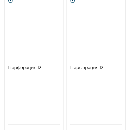
Перфорация 12
Перфорация 12