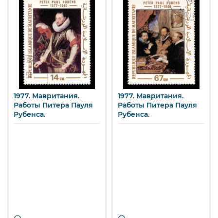
1977. Мавритания.
1977. Мавритания.
Работы Питера Пауля
Работы Питера Пауля
Рубенса.
Рубенса.