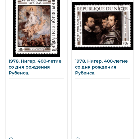
1978. Нигер. 400-летие
1978. Нигер. 400-летие
со дня рождения
со дня рождения
Рубенса.
Рубенса.