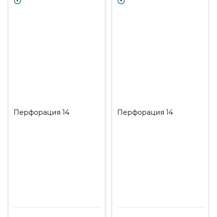
Перфорация 14
Перфорация 14