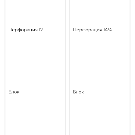
Перфорация 12
Перфорация 14¼
Блок
Блок