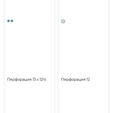
Перфорация 13 x 12½
Перфорация 12