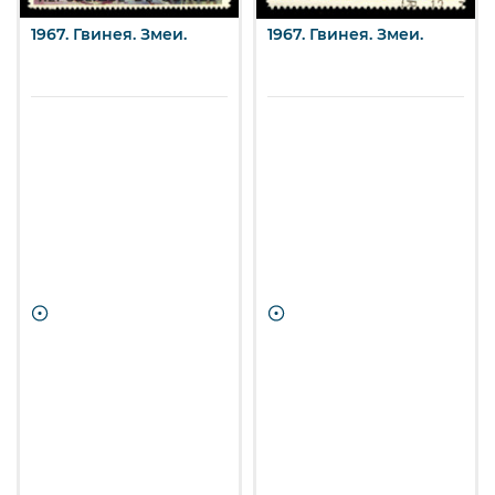
1967. Гвинея. Змеи.
1967. Гвинея. Змеи.