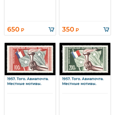
650
350
₽
₽
1957. Того. Авиапочта.
1957. Того. Авиапочта.
Местные мотивы.
Местные мотивы.