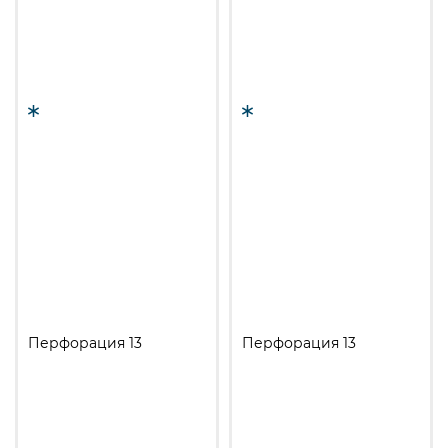
Перфорация 13
Перфорация 13