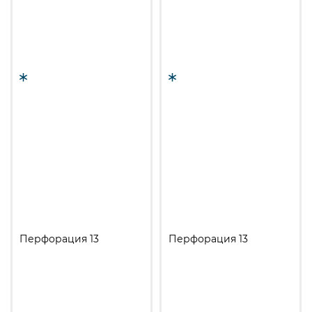
Перфорация 13
Перфорация 13