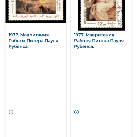
1977. Мавритания.
1977. Мавритания.
Работы Питера Пауля
Работы Питера Пауля
Рубенса.
Рубенса.