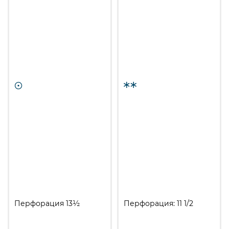
Перфорация 13½
Перфорация: 11 1/2