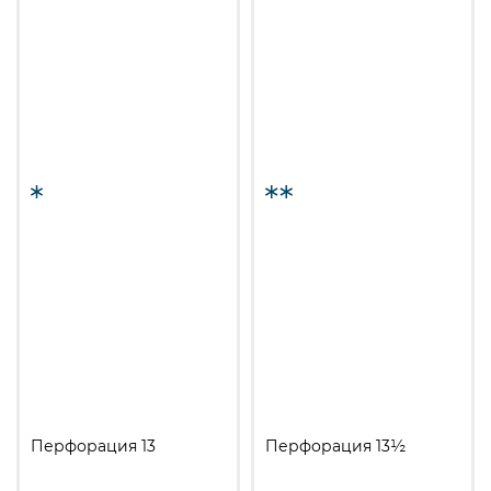
Перфорация 13
Перфорация 13½