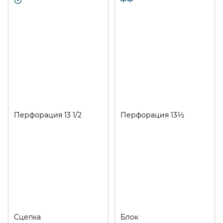
Перфорация 13 1/2
Перфорация 13½
Сцепка
Блок