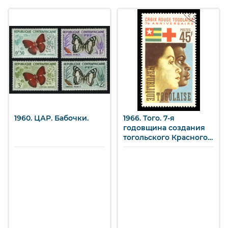
1960. ЦАР. Бабочки.
1966. Того. 7-я
годовщина создания
тогольского Красного
Креста.