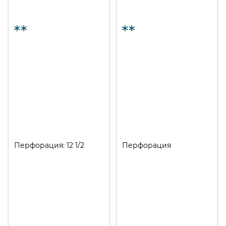
Перфорация: 12 1/2
Перфорация