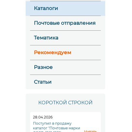
Каталоги
Почтовые отправления
Тематика
Рекомендуем
Разное
Статьи
КОРОТКОЙ СТРОКОЙ
28.04.2026
Поступил в продажу
каталог "Почтовые марки
Читать