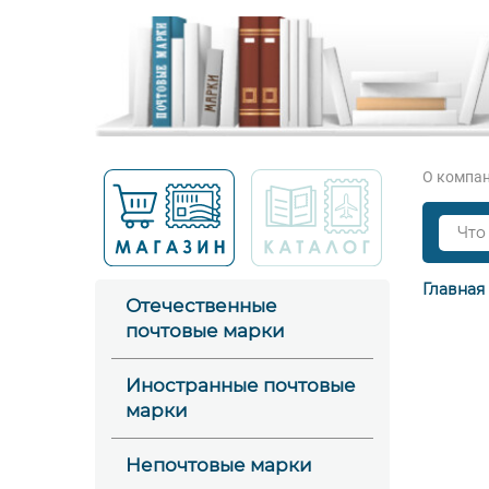
О компа
Главная
Отечественные
почтовые марки
Иностранные почтовые
марки
Непочтовые марки