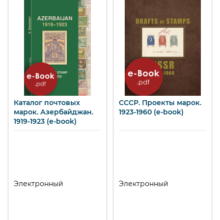
Каталог почтовых
СССР. Проекты марок.
марок. Азербайджан.
1923-1960 (e-book)
1919-1923 (e-book)
Электронный
Электронный