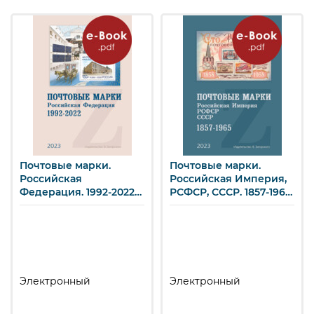
Почтовые марки.
Почтовые марки.
Российская
Российская Империя,
Федерация. 1992-2022
РСФСР, СССР. 1857-1965
(e-book)
(e-book)
Электронный
Электронный