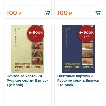
100
100
₽
₽
Почтовые карточки.
Почтовые карточки.
Русские серии. Выпуск
Русские серии. Выпуск
1 (e-book)
2 (e-book)