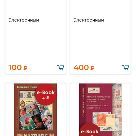
Электронный
Электронный
100
400
₽
₽