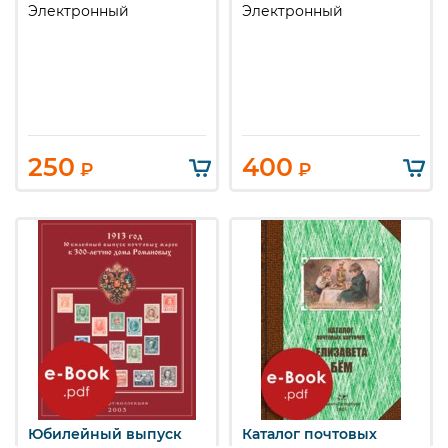
Электронный
Электронный
250
400
₽
₽
Юбилейный выпуск
Каталог почтовых