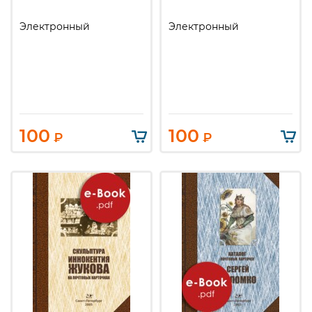
Электронный
Электронный
100
100
₽
₽