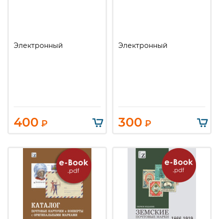
Электронный
Электронный
400
300
₽
₽