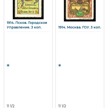
1914. Псков. Городское
Управление. 3 коп.
1914. Москва. ГОУ. 3 коп.
11 1/2
11 1/2