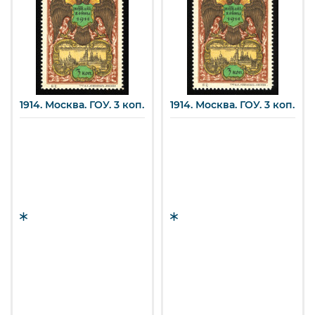
1914. Москва. ГОУ. 3 коп.
1914. Москва. ГОУ. 3 коп.