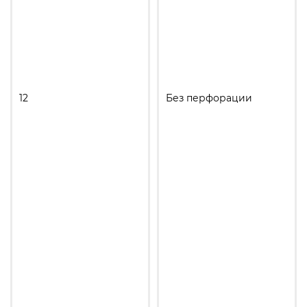
12
Без перфорации