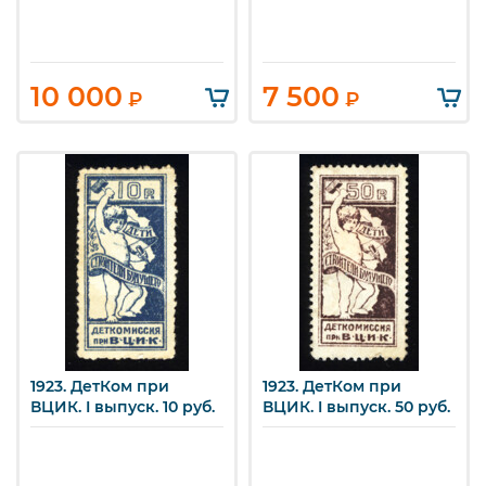
10 000
7 500
₽
₽
1923. ДетКом при
1923. ДетКом при
ВЦИК. I выпуск. 10 руб.
ВЦИК. I выпуск. 50 руб.