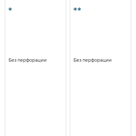
Без перфорации
Без перфорации