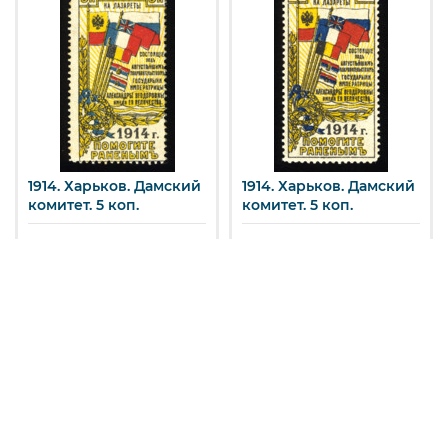
1914. Харьков. Дамский
1914. Харьков. Дамский
комитет. 5 коп.
комитет. 5 коп.