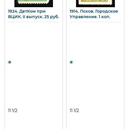
1924. ДетКом при
1914. Псков. Городское
ВЦИК. II выпуск. 25 руб.
Управление. 1 коп.
11 1/2
11 1/2