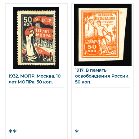
1917. В память
1932. МОПР. Москва. 10
освобождения России.
лет МОПРа. 50 коп.
50 коп.