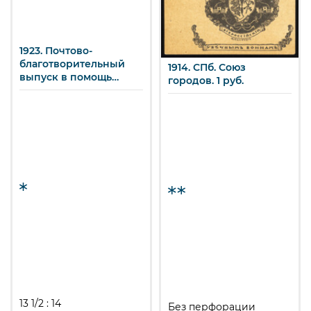
1923. Почтово-
благотворительный
1914. СПб. Союз
выпуск в помощь
городов. 1 руб.
пострадавшим от
неурожая на Украине.
ОБРАЗЕЦ
13 1/2 : 14
Без перфорации