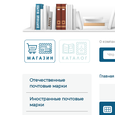
О компа
Главная
Отечественные
почтовые марки
Иностранные почтовые
марки