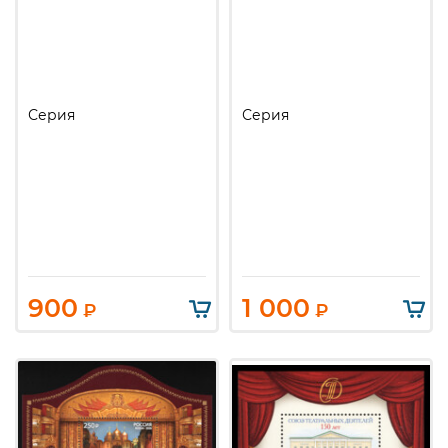
Серия
Серия
900
1 000
₽
₽