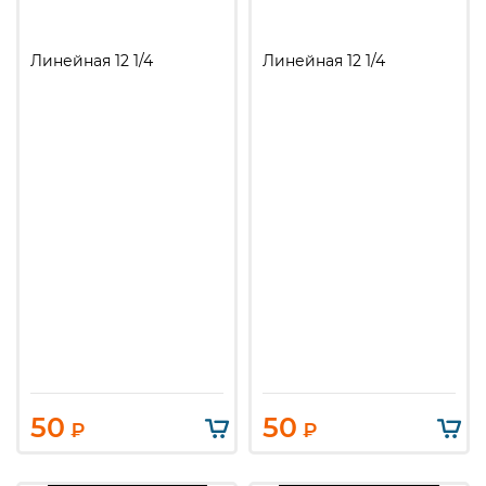
Линейная 12 1/4
Линейная 12 1/4
50
50
₽
₽