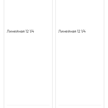
Линейная 12 1/4
Линейная 12 1/4