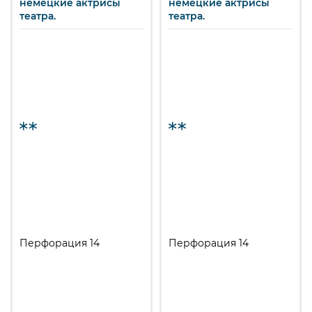
немецкие актрисы
немецкие актрисы
театра.
театра.
Перфорация 14
Перфорация 14