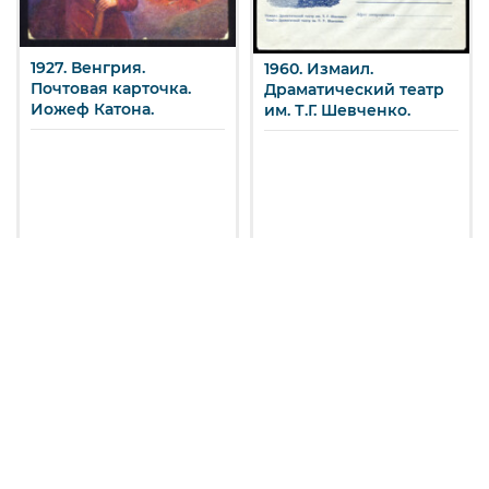
1927. Венгрия.
1960. Измаил.
Почтовая карточка.
Драматический театр
Иожеф Катона.
им. Т.Г. Шевченко.