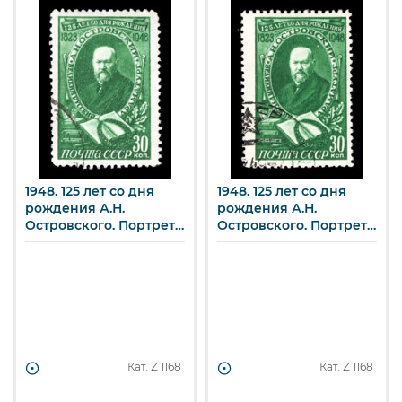
1948. 125 лет со дня
1948. 125 лет со дня
рождения А.Н.
рождения А.Н.
Островского. Портрет
Островского. Портрет
А.Н. Островского. 30 к.
А.Н. Островского. 30 к.
Кат. Z
1168
Кат. Z
1168