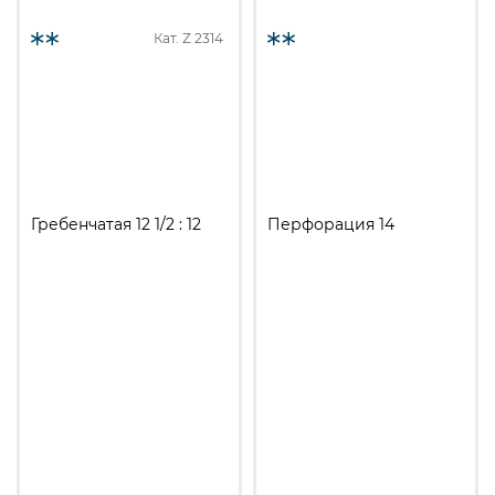
Кат. Z
2314
Гребенчатая 12 1/2 : 12
Перфорация 14