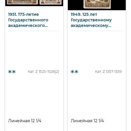
1951. 175-летие
1949. 125 лет
Государственного
Государственному
академического
академическому
Большого театра.
Малому театру.
Кат. Z
1525-1526(2)
Кат. Z
1357-1359
Линейная 12 1/4
Линейная 12 1/4