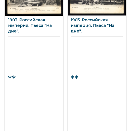
1903. Российская
1903. Российская
империя. Пьеса "На
империя. Пьеса "На
дне".
дне".