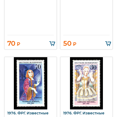
70
50
₽
₽
1976. ФРГ. Известные
1976. ФРГ. Известные