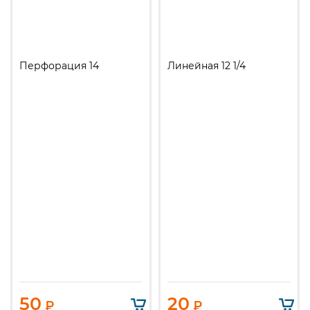
Перфорация 14
Линейная 12 1/4
50
20
₽
₽