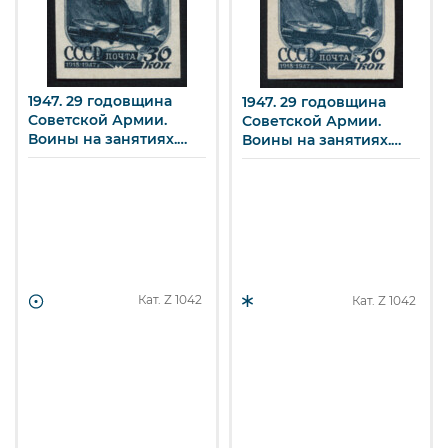
1947. 29 годовщина
1947. 29 годовщина
Советской Армии.
Советской Армии.
Воины на занятиях.
Воины на занятиях.
30 к.
30 к.
Кат. Z
1042
Кат. Z
1042