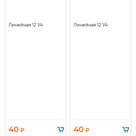
Линейная 12 1/4
Линейная 12 1/4
40
40
₽
₽