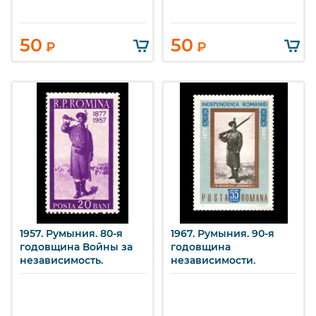
50
50
₽
₽
1957. Румыния. 80-я
1967. Румыния. 90-я
годовщина Войны за
годовщина
независимость.
независимости.