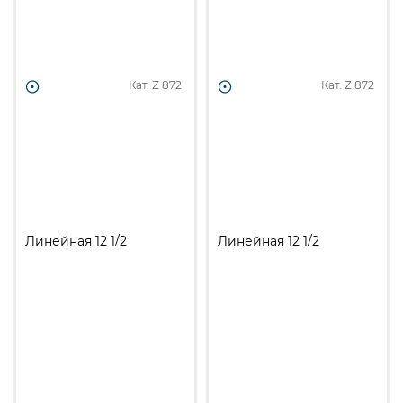
Кат. Z
872
Кат. Z
872
Линейная 12 1/2
Линейная 12 1/2