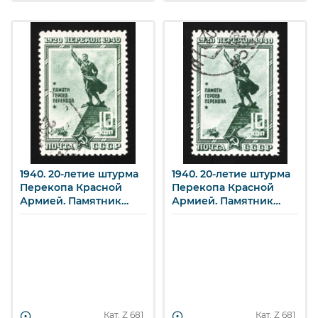
1940. 20-летие штурма
1940. 20-летие штурма
Перекопа Красной
Перекопа Красной
Армией. Памятник
Армией. Памятник
героям Перекопа. 10 к.
героям Перекопа. 10 к.
Кат. Z
681
Кат. Z
681