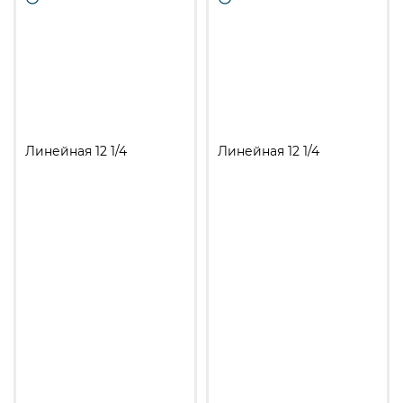
Линейная 12 1/4
Линейная 12 1/4