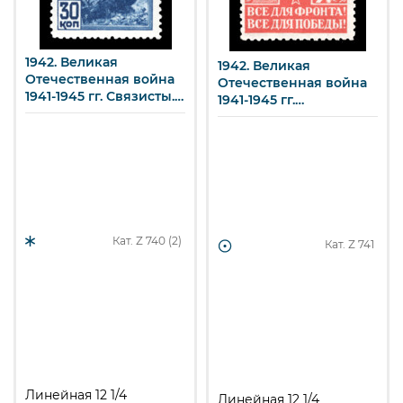
1942. Великая
1942. Великая
Отечественная война
Отечественная война
1941-1945 гг. Связисты.
1941-1945 гг.
30 к.
Обмундирование для
воинов. 45 к.
Кат. Z
740 (2)
Кат. Z
741
Линейная 12 1/4
Линейная 12 1/4