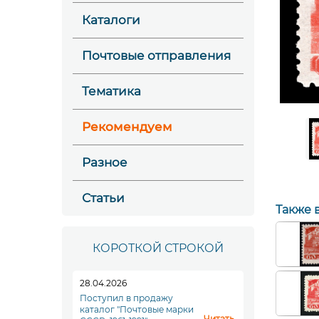
Каталоги
Почтовые отправления
Тематика
Рекомендуем
Разное
Статьи
Также 
КОРОТКОЙ СТРОКОЙ
28.04.2026
Поступил в продажу
каталог "Почтовые марки
Читать