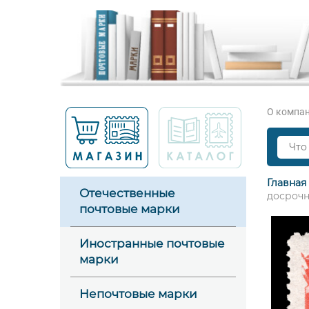
О компа
Главная
Отечественные
досрочн
почтовые марки
Иностранные почтовые
марки
Непочтовые марки