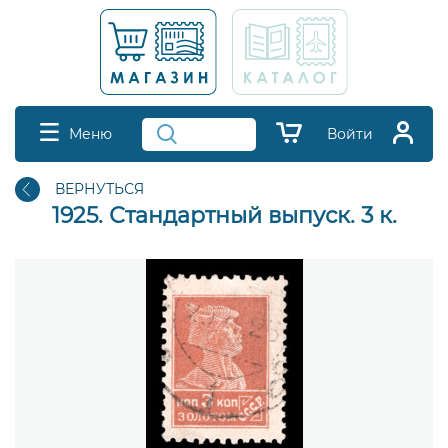
Меню
Войти
ВЕРНУТЬСЯ
1925. Стандартный выпуск. 3 к.