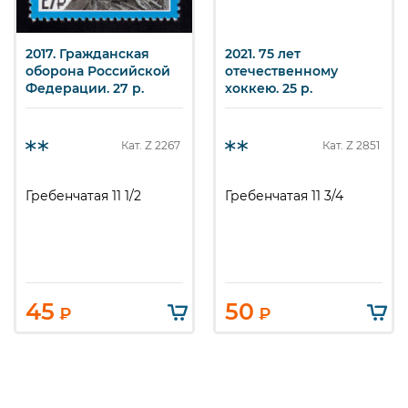
2017. Гражданская
2021. 75 лет
оборона Российской
отечественному
Федерации. 27 р.
хоккею. 25 р.
Кат. Z
2267
Кат. Z
2851
Гребенчатая 11 1/2
Гребенчатая 11 3/4
45
50
₽
₽