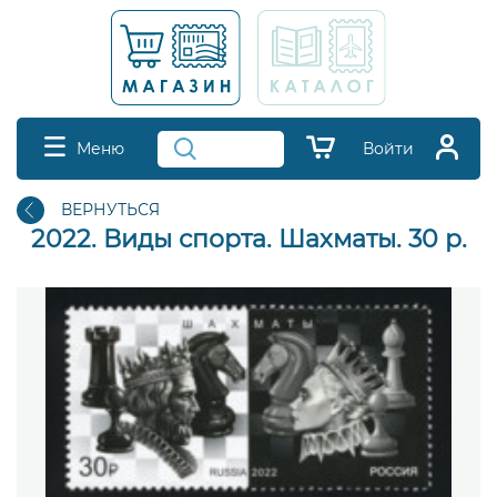
Меню
Войти
ВЕРНУТЬСЯ
2022. Виды спорта. Шахматы. 30 р.