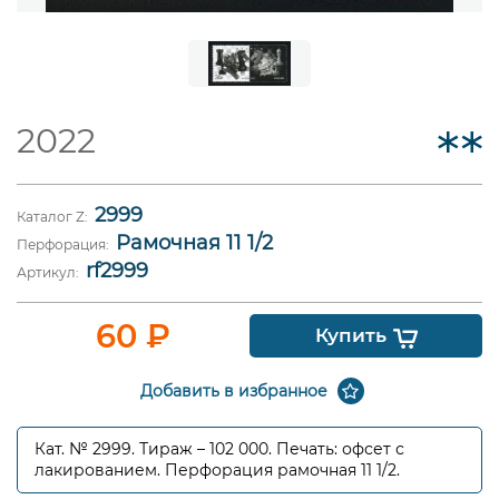
2022
2999
Каталог Z:
Рамочная 11 1/2
Перфорация:
rf2999
Артикул:
60
₽
Купить
Добавить в избранное
Кат. № 2999. Тираж – 102 000. Печать: офсет с
лакированием. Перфорация рамочная 11 1/2.