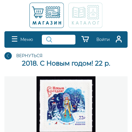
Меню
Войти
ВЕРНУТЬСЯ
2018. С Новым годом! 22 р.