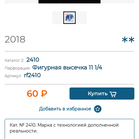
2018
2410
Каталог Z:
Фигурная высечка 11 1/4
Перфорация:
rf2410
Артикул:
60
₽
Купить
Добавить в избранное
Кат. № 2410. Марка с технологией дополненной
реальности.