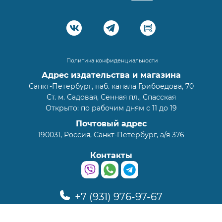
Политика конфиденциальности
Адрес издательства и магазина
Санкт-Петербург, наб. канала Грибоедова, 70
Ст. м. Садовая, Сенная пл., Спасская
Открыто: по рабочим дням с 11 до 19
Почтовый адрес
190031, Россия, Санкт-Петербург, а/я 376
Контакты
+7 (931) 976-97-67
info@zetika.ru