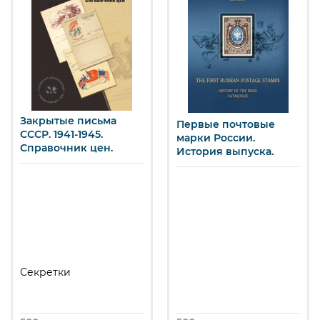
Закрытые письма
Первые почтовые
СССР. 1941-1945.
марки России.
Справочник цен.
История выпуска.
Секретки