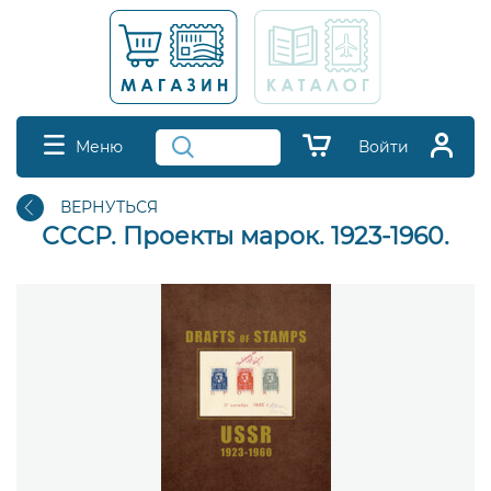
Меню
Войти
ВЕРНУТЬСЯ
СССР. Проекты марок. 1923-1960.