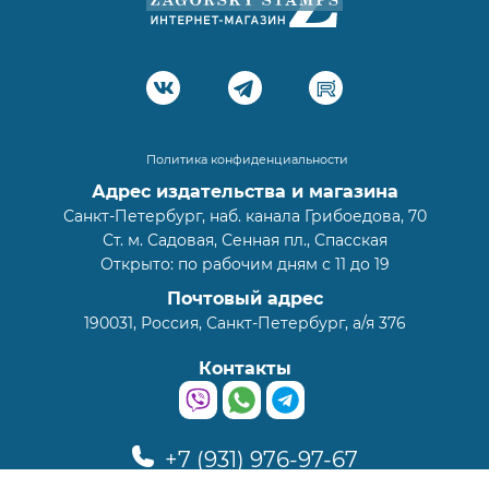
Политика конфиденциальности
Адрес издательства и магазина
Санкт-Петербург, наб. канала Грибоедова, 70
Ст. м. Садовая, Сенная пл., Спасская
Открыто: по рабочим дням с 11 до 19
Почтовый адрес
190031, Россия, Санкт-Петербург, а/я 376
Контакты
+7 (931) 976-97-67