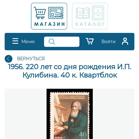
Меню
Войти
ВЕРНУТЬСЯ
1956. 220 лет со дня рождения И.П.
Кулибина. 40 к. Квартблок