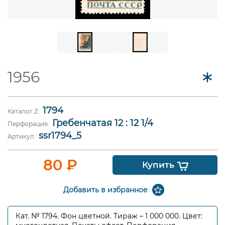
1956
1794
Каталог Z:
Гребенчатая 12 : 12 1/4
Перфорация:
ssr1794_5
Артикул:
80
₽
Купить
Добавить в избранное
Кат. № 1794. Фон цветной. Тираж – 1 000 000. Цвет: