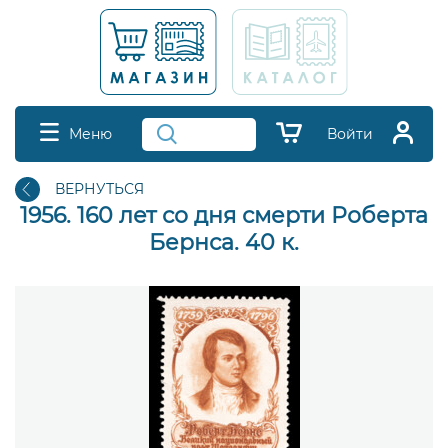
Меню
Войти
ВЕРНУТЬСЯ
1956. 160 лет со дня смерти Роберта
Бернса. 40 к.