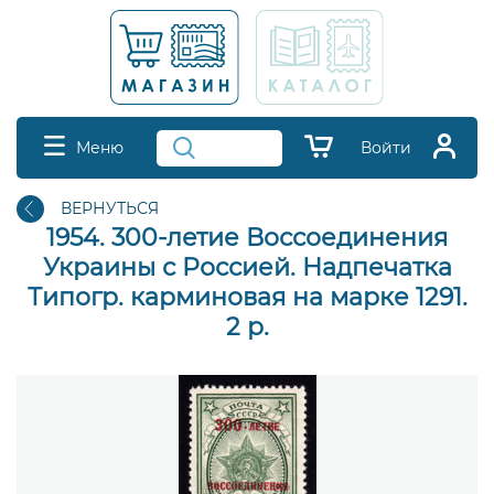
Меню
Войти
ВЕРНУТЬСЯ
1954. 300-летие Воссоединения
Украины с Россией. Надпечатка
Типогр. карминовая на марке 1291.
2 р.