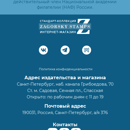
действительный член Национальной академии
филателии (НАФ) России.
Политика конфиденциальности
Адрес издательства и магазина
Санкт-Петербург, наб. канала Грибоедова, 70
Ст. м. Садовая, Сенная пл., Спасская
Открыто: по рабочим дням с 11 до 19
Почтовый адрес
190031, Россия, Санкт-Петербург, а/я 376
Контакты