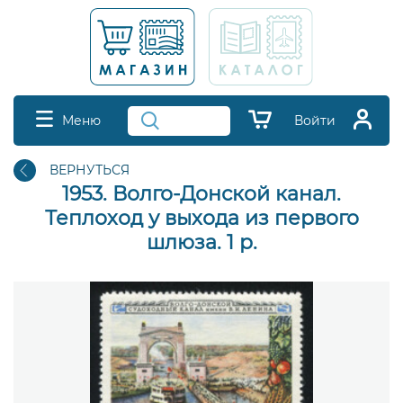
Меню
Войти
ВЕРНУТЬСЯ
1953. Волго-Донской канал.
Теплоход у выхода из первого
шлюза. 1 р.