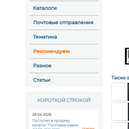
Каталоги
Почтовые отправления
Тематика
Рекомендуем
Разное
Также 
Статьи
КОРОТКОЙ СТРОКОЙ
28.04.2026
Поступил в продажу
каталог "Почтовые марки
Читать