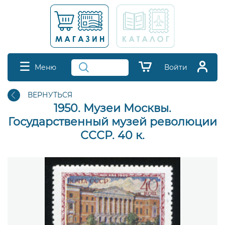
Меню
Войти
ВЕРНУТЬСЯ
1950. Музеи Москвы.
Государственный музей революции
СССР. 40 к.