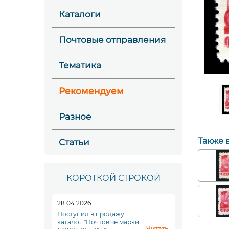
Каталоги
Почтовые отправления
Тематика
Рекомендуем
Разное
Также 
Статьи
КОРОТКОЙ СТРОКОЙ
28.04.2026
Поступил в продажу
каталог "Почтовые марки
Читать