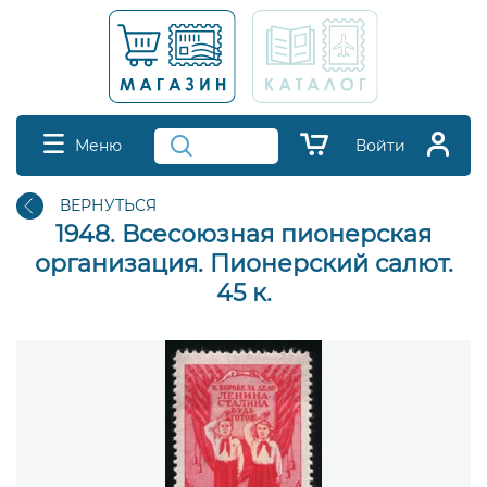
Меню
Войти
ВЕРНУТЬСЯ
1948. Всесоюзная пионерская
организация. Пионерский салют.
45 к.