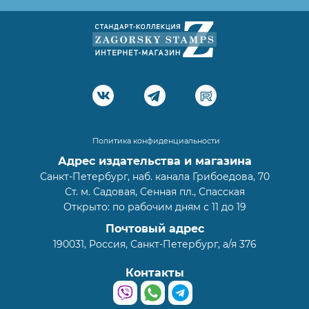
Политика конфиденциальности
Адрес издательства и магазина
Санкт-Петербург, наб. канала Грибоедова, 70
Ст. м. Садовая, Сенная пл., Спасская
Открыто: по рабочим дням с 11 до 19
Почтовый адрес
190031, Россия, Санкт-Петербург, а/я 376
Контакты