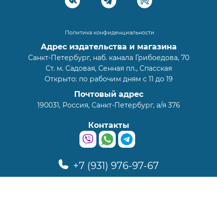
Политика конфиденциальности
Адрес издательства и магазина
Санкт-Петербург, наб. канала Грибоедова, 70
Ст. м. Садовая, Сенная пл., Спасская
Открыто: по рабочим дням с 11 до 19
Почтовый адрес
190031, Россия, Санкт-Петербург, а/я 376
Контакты
+7 (931) 976-97-67
info@zetika.ru
© Стандарт-Коллекция, 2026