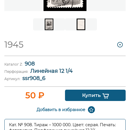
1945
908
Каталог Z:
Линейная 12 1/4
Перфорация:
ssr908_6
Артикул:
50
₽
Купить
Добавить в избранное
Кат. № 908. Тираж – 1000 000. Цвет: серая. Печать: