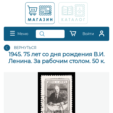
Меню
Войти
ВЕРНУТЬСЯ
1945. 75 лет со дня рождения В.И.
Ленина. За рабочим столом. 50 к.