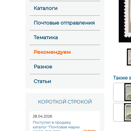
Каталоги
Почтовые отправления
Тематика
Рекомендуем
Разное
Также 
Статьи
КОРОТКОЙ СТРОКОЙ
28.04.2026
Поступил в продажу
каталог "Почтовые марки
Читать