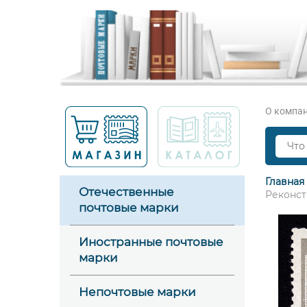
О компа
Главная
Отечественные
Реконст
почтовые марки
Иностранные почтовые
марки
Непочтовые марки