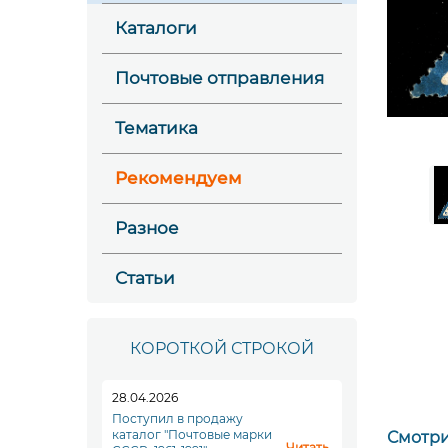
Каталоги
Почтовые отправления
Тематика
Рекомендуем
Разное
Статьи
КОРОТКОЙ СТРОКОЙ
28.04.2026
Поступил в продажу
каталог "Почтовые марки
Смотри
Читать