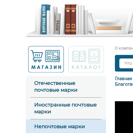
О компа
Главная
Отечественные
Благотв
почтовые марки
Иностранные почтовые
марки
Непочтовые марки