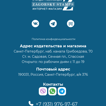
Политика конфиденциальности
Адрес издательства и магазина
Санкт-Петербург, наб. канала Грибоедова, 70
Ст. м. Садовая, Сенная пл., Спасская
Открыто: по рабочим дням с 11 до 19
Почтовый адрес
190031, Россия, Санкт-Петербург, а/я 376
Контакты
+7 (931) 976-97-67