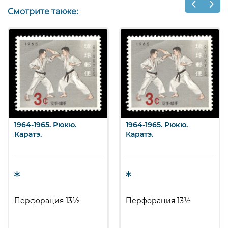
Смотрите также:
1964-1965. Рюкю.
1964-1965. Рюкю.
Каратэ.
Каратэ.
Перфорация 13½
Перфорация 13½