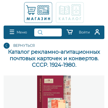
Меню
Войти
ВЕРНУТЬСЯ
Каталог рекламно-агитационных
почтовых карточек и конвертов.
СССР. 1924-1980.