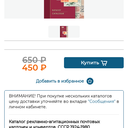
650
₽
Купить
450
₽
Добавить в избранное
ВНИМАНИЕ! При покупке нескольких каталогов
цену доставки уточняйте во вкладке
"Сообщения"
в
личном кабинете.
Каталог рекламно-агитационных почтовых
карточек и конвертов. СССР 1924-1980