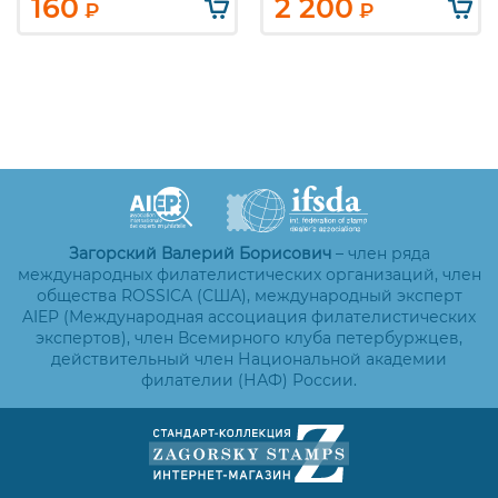
160
2 200
₽
₽
Загорский Валерий Борисович
– член ряда
международных филателистических организаций, член
общества ROSSICA (США), международный эксперт
AIEP (Международная ассоциация филателистических
экспертов), член Всемирного клуба петербуржцев,
действительный член Национальной академии
филателии (НАФ) России.