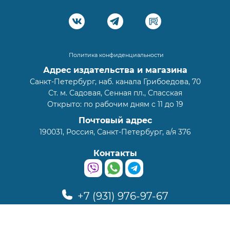
Политика конфиденциальности
Адрес издательства и магазина
Санкт-Петербург, наб. канала Грибоедова, 70
Ст. м. Садовая, Сенная пл., Спасская
Открыто: по рабочим дням с 11 до 19
Почтовый адрес
190031, Россия, Санкт-Петербург, а/я 376
Контакты
+7 (931) 976-97-67
info@zetika.ru